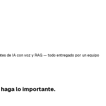
tes de IA con voz y RAG — todo entregado por un equipo
 haga lo importante.