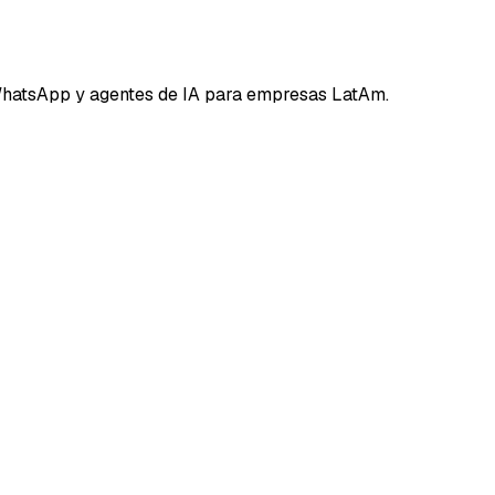
hatsApp y agentes de IA para empresas LatAm.