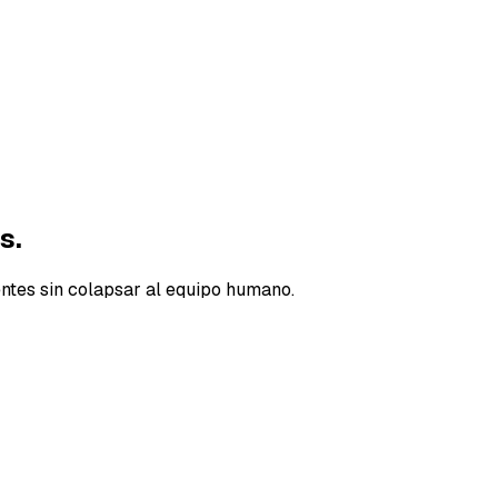
s.
entes sin colapsar al equipo humano.