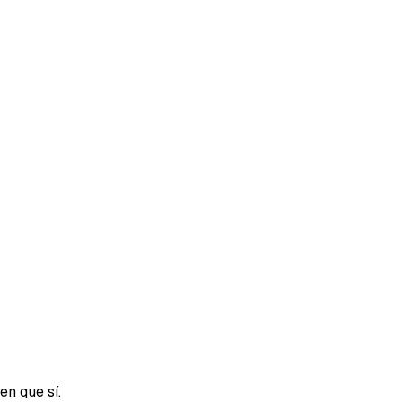
en que sí.