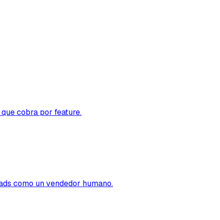
 que cobra por feature.
leads como un vendedor humano.