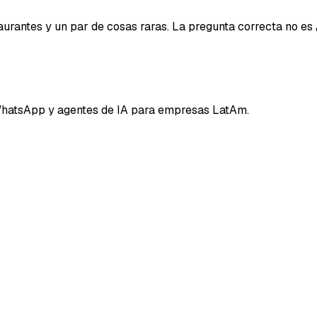
aurantes y un par de cosas raras. La pregunta correcta no es
hatsApp y agentes de IA para empresas LatAm.