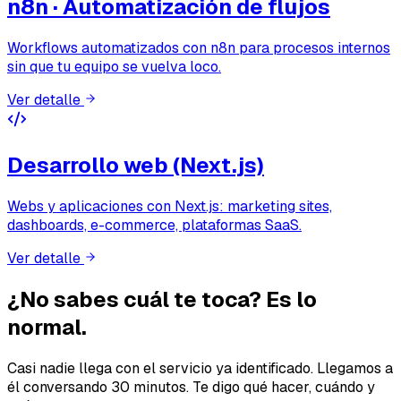
n8n · Automatización de flujos
Workflows automatizados con n8n para procesos internos
sin que tu equipo se vuelva loco.
Ver detalle
Desarrollo web (Next.js)
Webs y aplicaciones con Next.js: marketing sites,
dashboards, e-commerce, plataformas SaaS.
Ver detalle
¿No sabes cuál te toca?
Es lo
normal.
Casi nadie llega con el servicio ya identificado. Llegamos a
él conversando 30 minutos. Te digo qué hacer, cuándo y