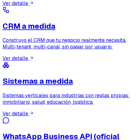
Ver detalle
CRM a medida
Construyo el CRM que tu negocio realmente necesita.
Multi-tenant, multi-canal, sin pagar por usuario.
Ver detalle
Sistemas a medida
Sistemas verticales para industrias con reglas propias:
inmobiliario, salud, educación, logística.
Ver detalle
WhatsApp Business API (oficial