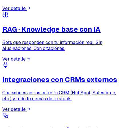
Ver detalle
RAG · Knowledge base con IA
Bots que responden con tu información real. Sin
alucinaciones. Con citaciones.
Ver detalle
Integraciones con CRMs externos
Conexiones serias entre tu CRM (HubSpot, Salesforce,
etc.) y todo lo demás de tu stack.
Ver detalle