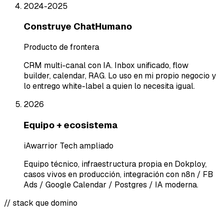
2024-2025
Construye ChatHumano
Producto de frontera
CRM multi-canal con IA. Inbox unificado, flow
builder, calendar, RAG. Lo uso en mi propio negocio y
lo entrego white-label a quien lo necesita igual.
2026
Equipo + ecosistema
iAwarrior Tech ampliado
Equipo técnico, infraestructura propia en Dokploy,
casos vivos en producción, integración con n8n / FB
Ads / Google Calendar / Postgres / IA moderna.
// stack que domino