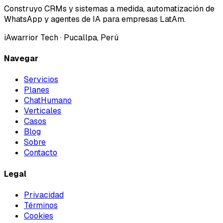
Construyo CRMs y sistemas a medida, automatización de
WhatsApp y agentes de IA para empresas LatAm.
iAwarrior Tech
· Pucallpa, Perú
Navegar
Servicios
Planes
ChatHumano
Verticales
Casos
Blog
Sobre
Contacto
Legal
Privacidad
Términos
Cookies