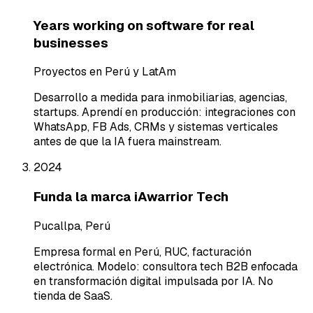
Years working on software for real
businesses
Proyectos en Perú y LatAm
Desarrollo a medida para inmobiliarias, agencias,
startups. Aprendí en producción: integraciones con
WhatsApp, FB Ads, CRMs y sistemas verticales
antes de que la IA fuera mainstream.
2024
Funda la marca iAwarrior Tech
Pucallpa, Perú
Empresa formal en Perú, RUC, facturación
electrónica. Modelo: consultora tech B2B enfocada
en transformación digital impulsada por IA. No
tienda de SaaS.