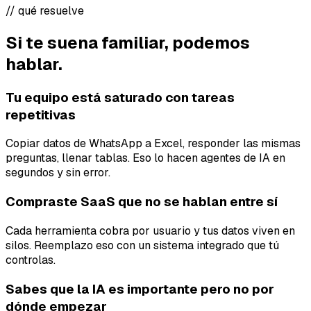
// qué resuelve
Si te suena familiar, podemos
hablar.
Tu equipo está saturado con tareas
repetitivas
Copiar datos de WhatsApp a Excel, responder las mismas
preguntas, llenar tablas. Eso lo hacen agentes de IA en
segundos y sin error.
Compraste SaaS que no se hablan entre sí
Cada herramienta cobra por usuario y tus datos viven en
silos. Reemplazo eso con un sistema integrado que tú
controlas.
Sabes que la IA es importante pero no por
dónde empezar