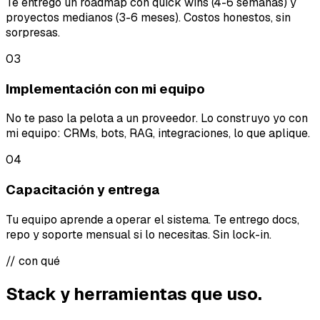
Te entrego un roadmap con quick wins (4-6 semanas) y
proyectos medianos (3-6 meses). Costos honestos, sin
sorpresas.
03
Implementación con mi equipo
No te paso la pelota a un proveedor. Lo construyo yo con
mi equipo: CRMs, bots, RAG, integraciones, lo que aplique.
04
Capacitación y entrega
Tu equipo aprende a operar el sistema. Te entrego docs,
repo y soporte mensual si lo necesitas. Sin lock-in.
// con qué
Stack y herramientas que uso.