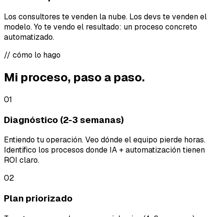
Los consultores te venden la nube. Los devs te venden el
modelo. Yo te vendo el resultado: un proceso concreto
automatizado.
// cómo lo hago
Mi proceso, paso a paso.
01
Diagnóstico (2-3 semanas)
Entiendo tu operación. Veo dónde el equipo pierde horas.
Identifico los procesos donde IA + automatización tienen
ROI claro.
02
Plan priorizado